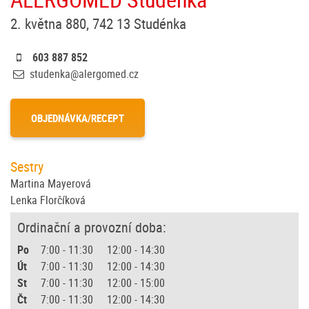
2. května 880, 742 13 Studénka
603 887 852
studenka@alergomed.cz
OBJEDNÁVKA/RECEPT
Sestry
Martina Mayerová
Lenka Florčíková
Ordinační a provozní doba:
Po
7:00 - 11:30 12:00 - 14:30
Út
7:00 - 11:30 12:00 - 14:30
St
7:00 - 11:30 12:00 - 15:00
Čt
7:00 - 11:30 12:00 - 14:30