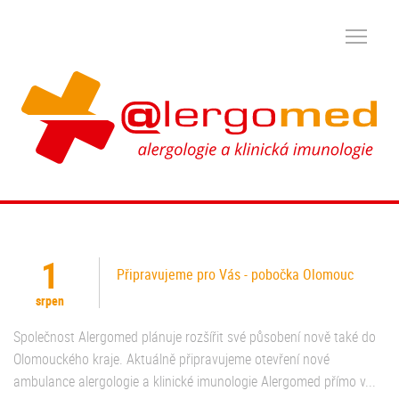
1
Připravujeme pro Vás - pobočka Olomouc
srpen
Společnost Alergomed plánuje rozšířit své působení nově také do
Olomouckého kraje. Aktuálně připravujeme otevření nové
ambulance alergologie a klinické imunologie Alergomed přímo v...