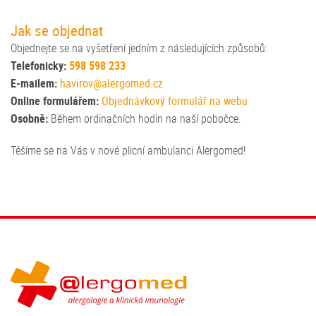
Jak se objednat
Objednejte se na vyšetření jedním z následujících způsobů:
Telefonicky:
598 598 233
E-mailem:
havirov@alergomed.cz
Online formulářem:
Objednávkový formulář na webu
Osobně:
Během ordinačních hodin na naší pobočce.
Těšíme se na Vás v nové plicní ambulanci Alergomed!