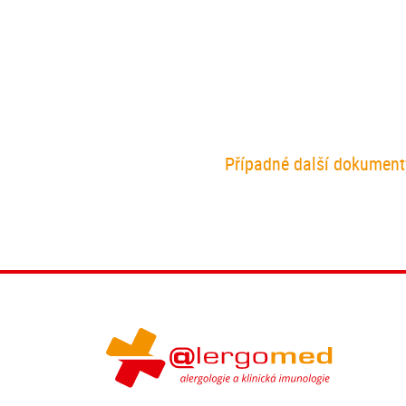
Případné další dokumenty