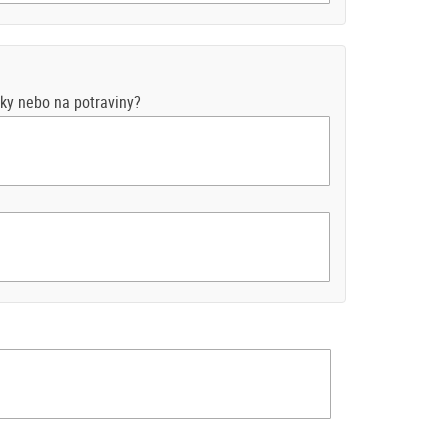
éky nebo na potraviny?