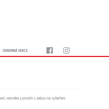
ODBORNÁ SEKCE
ení, vezměte ji prosím s sebou na vyšetření.